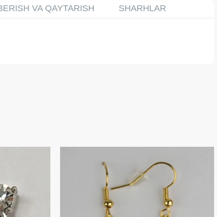
BERISH VA QAYTARISH
SHARHLAR