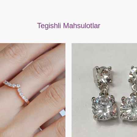
Tegishli Mahsulotlar