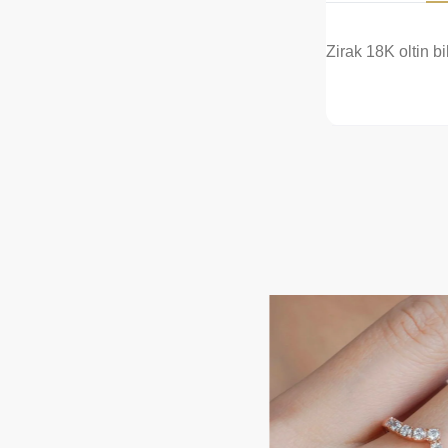
Zirak 18K oltin bi