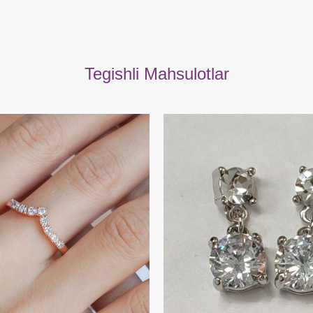
Tegishli Mahsulotlar