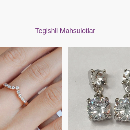
Tegishli Mahsulotlar