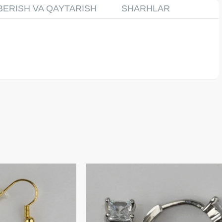
BERISH VA QAYTARISH
SHARHLAR