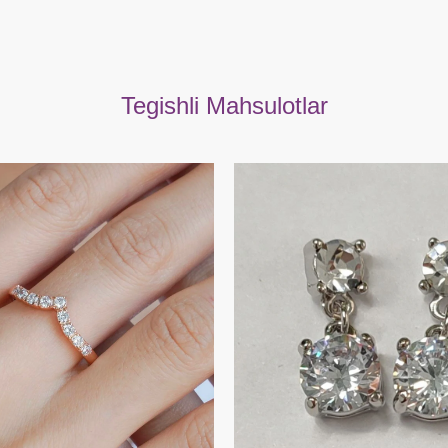
Tegishli Mahsulotlar