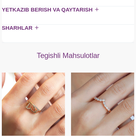
YETKAZIB BERISH VA QAYTARISH
SHARHLAR
Tegishli Mahsulotlar