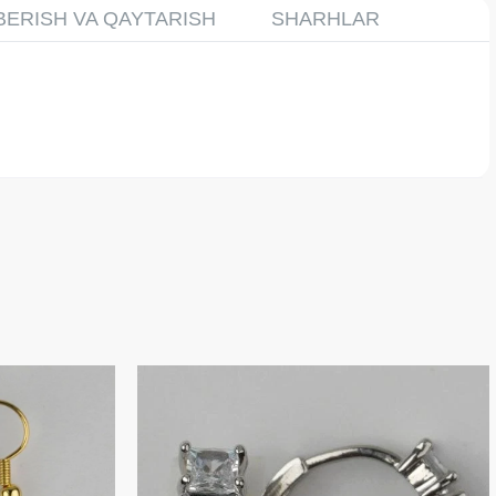
BERISH VA QAYTARISH
SHARHLAR