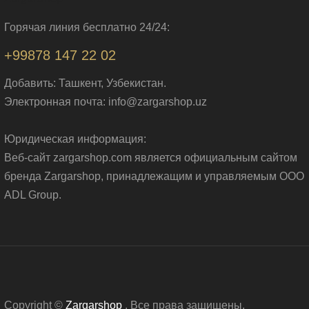
Горячая линия бесплатно 24/24:
+99878 147 22 02
Добавить: Ташкент, Узбекистан.
Электронная почта: info@zargarshop.uz
Юридическая информация:
Веб-сайт zargarshop.com является официальным сайтом
бренда Zargarshop, принадлежащим и управляемым ООО
ADL Group.
Copyright ©
Zargarshop
. Все права защищены.