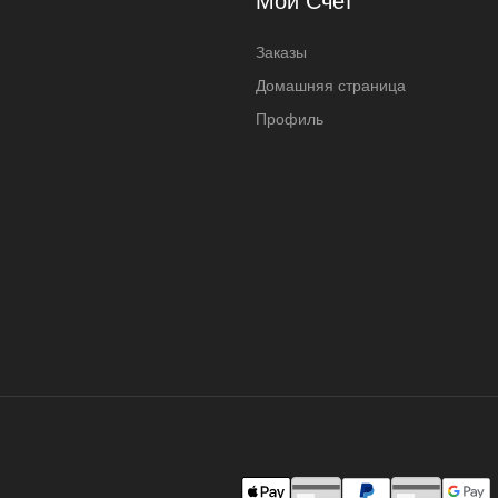
Мой Счет
Заказы
Домашняя страница
Профиль