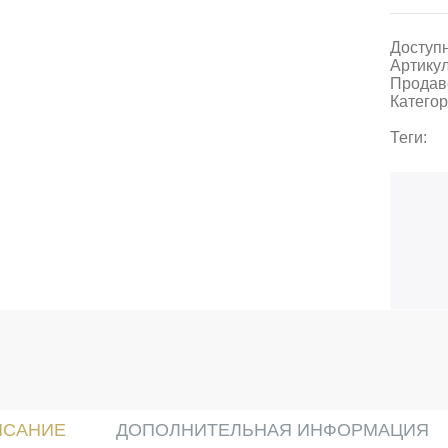
Доступн
Артикул
Продав
Категор
Теги:
ИСАНИЕ
ДОПОЛНИТЕЛЬНАЯ ИНФОРМАЦИЯ