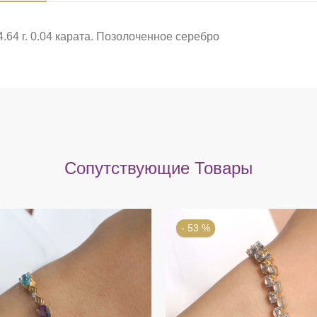
.64 г. 0.04 карата. Позолоченное серебро
Сопутствующие Товары
- 53 %