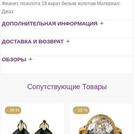
Фианит, позолота 18 карат белым золотом Материал:
Джаз
ДОПОЛНИТЕЛЬНАЯ ИНФОРМАЦИЯ
ДОСТАВКА И ВОЗВРАТ
ОБЗОРЫ
Сопутствующие Товары
- 36 %
- 28 %