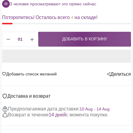
3
человек просматривают это прямо сейчас
Поторопитесь! Осталось всего
на складе!
4
ДОБАВИТЬ В КОРЗИНУ
Добавить список желаний
Делиться
Доставка и возврат
Предполагаемая дата доставки:
10 Aug - 14 Aug
Возврат в течение
14 дней
с момента покупки.